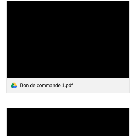
Bon de commande 1.pdf