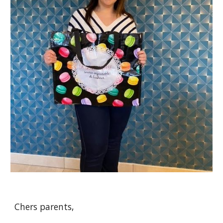
Chers parents,