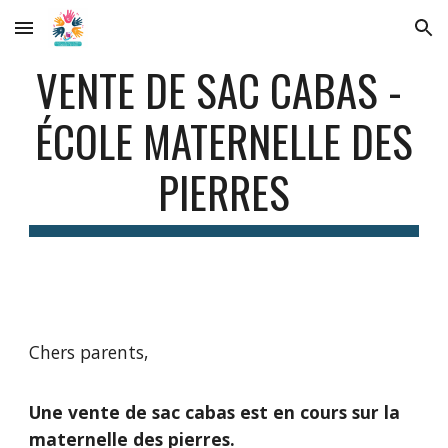
Skip to main content
Skip to navigation
VENTE DE SAC CABAS -
ÉCOLE MATERNELLE DES
PIERRES
Chers parents,
Une vente de sac cabas est en cours sur la
maternelle des pierres.