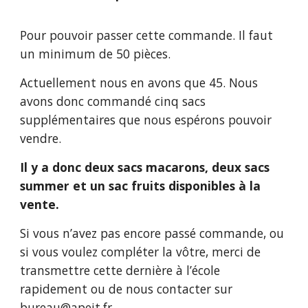
Pour pouvoir passer cette commande. Il faut
un minimum de 50 pièces.
Actuellement nous en avons que 45. Nous
avons donc commandé cinq sacs
supplémentaires que nous espérons pouvoir
vendre.
Il y a donc deux sacs macarons, deux sacs
summer et un sac fruits disponibles à la
vente.
Si vous n’avez pas encore passé commande, ou
si vous voulez compléter la vôtre, merci de
transmettre cette dernière à l’école
rapidement ou de nous contacter sur
bureau@apeit.fr
.