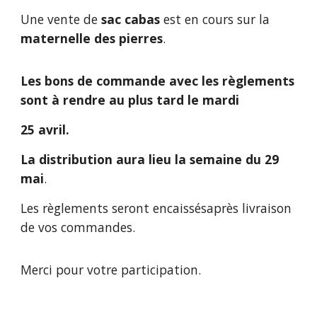
Une vente de
sac cabas
est en cours sur la
maternelle des pierres
.
Les bons de commande avec les règlements
sont à rendre au plus tard le mardi
25 avril.
La distribution aura lieu la semaine du 29
mai
.
Les règlements seront encaissésaprès livraison
de vos commandes.
Merci pour votre participation.