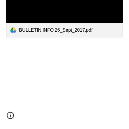
BULLETIN INFO 26_Sept_2017.pdf