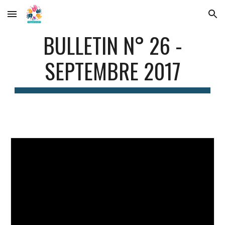
Skip to main content
Skip to navigation
BULLETIN N° 26 -
SEPTEMBRE 2017