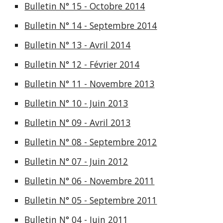
Bulletin N° 15 - Octobre 2014
Bulletin N° 14 - Septembre 2014
Bulletin N° 13 - Avril 2014
Bulletin N° 12 - Février 2014
Bulletin N° 11 - Novembre 2013
Bulletin N° 10 - Juin 2013
Bulletin N° 09 - Avril 2013
Bulletin N° 08 - Septembre 2012
Bulletin N° 07 - Juin 2012
Bulletin N° 06 - Novembre 2011
Bulletin N° 05 - Septembre 2011
Bulletin N° 04 - Juin 2011