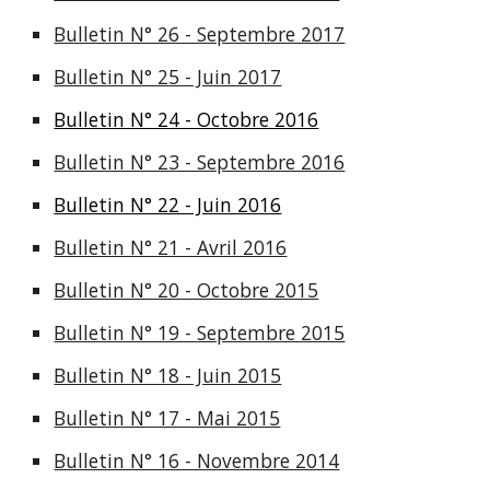
Bulletin N° 26 - Septembre 2017
Bulletin N° 25 - Juin 2017
Bulletin N° 24 - Octobre 2016
Bulletin N° 23 - Septembre 2016
Bulletin N° 22 - Juin 2016
Bulletin N° 21 - Avril 2016
Bulletin N° 20 - Octobre 2015
Bulletin N° 19 - Septembre 2015
Bulletin N° 18 - Juin 2015
Bulletin N° 17 - Mai 2015
Bulletin N° 16 - Novembre 2014