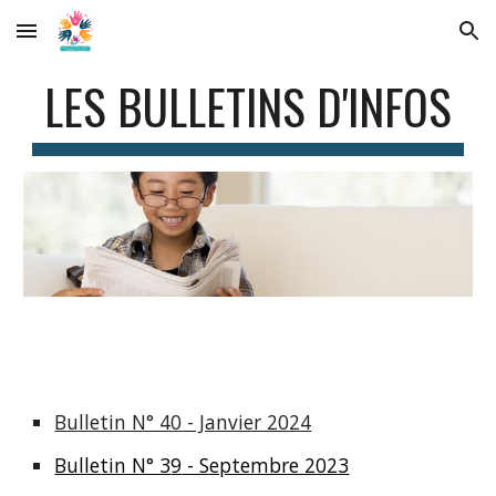
Skip to main content
Skip to navigation
LES BULLETINS D'INFOS
Bulletin N° 40 - Janvier 2024
Bulletin N° 3
9
- Septembre 2023