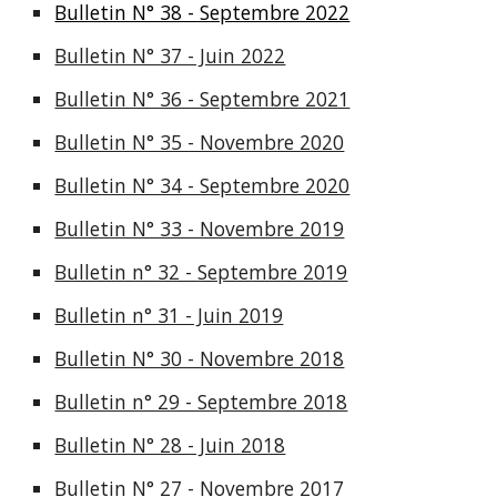
Bulletin N° 38 - Septembre 2022
Bulletin N° 37 - Juin 2022
Bulletin N° 36 - Septembre 2021
Bulletin N° 35 - Novembre 2020
Bulletin N° 34 - Septembre 2020
Bulletin N° 33 - Novembre 2019
Bulletin n° 32 - Septembre 2019
Bulletin n° 31 - Juin 2019
Bulletin N° 30 - Novembre 2018
Bulletin n° 29 - Septembre 2018
Bulletin N° 28 - Juin 2018
Bulletin N° 27 - Novembre 2017